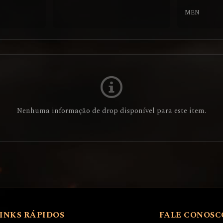
MEN
Nenhuma informação de drop disponível para este item.
INKS RÁPIDOS
FALE CONOSC