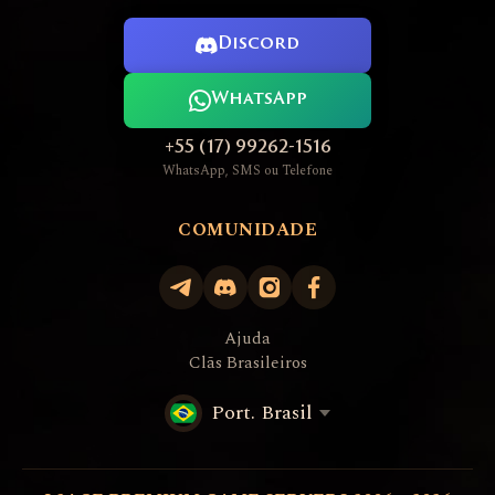
Discord
WhatsApp
+55 (17) 99262-1516
WhatsApp, SMS ou Telefone
COMUNIDADE
Ajuda
Clãs Brasileiros
Port. Brasil