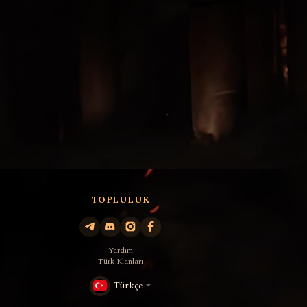
TOPLULUK
Yardım
Türk Klanları
Türkçe