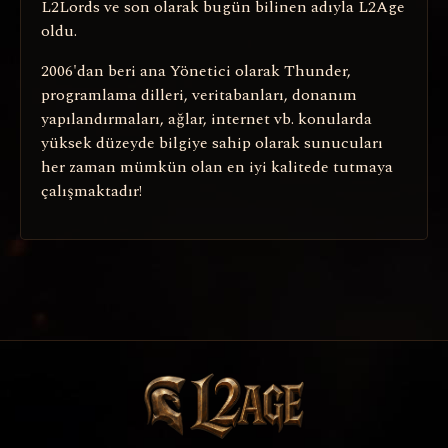
L2Lords ve son olarak bugün bilinen adıyla L2Age
oldu.
2006'dan beri ana Yönetici olarak Thunder,
programlama dilleri, veritabanları, donanım
yapılandırmaları, ağlar, internet vb. konularda
yüksek düzeyde bilgiye sahip olarak sunucuları
her zaman mümkün olan en iyi kalitede tutmaya
çalışmaktadır!