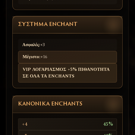
ΣΎΣΤΗΜΑ ENCHANT
Ασφαλές:
+3
Μέγιστο:
+16
VIP ΛΟΓΑΡΙΑΣΜΟΣ +5% ΠΙΘΑΝΟΤΗΤΑ
ΣΕ ΟΛΑ ΤΑ ENCHANTS
ΚΑΝΟΝΙΚΆ ENCHANTS
+4
45%