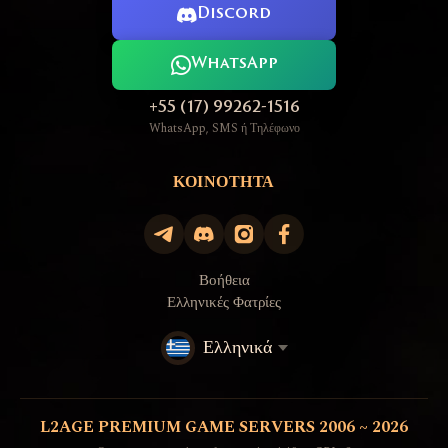
Discord
WhatsApp
+55 (17) 99262-1516
WhatsApp, SMS ή Τηλέφωνο
ΚΟΙΝΌΤΗΤΑ
Βοήθεια
Ελληνικές Φατρίες
Ελληνικά
L2AGE PREMIUM GAME SERVERS 2006 ~ 2026