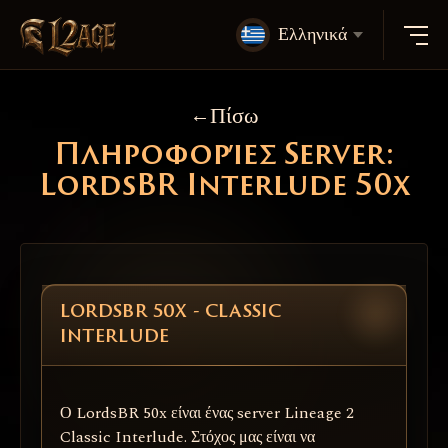
Ελληνικά
Πίσω
Πληροφορίες Server:
LordsBR Interlude 50x
LORDSBR 50X - CLASSIC
INTERLUDE
Ο LordsBR 50x είναι ένας server Lineage 2
Classic Interlude. Στόχος μας είναι να