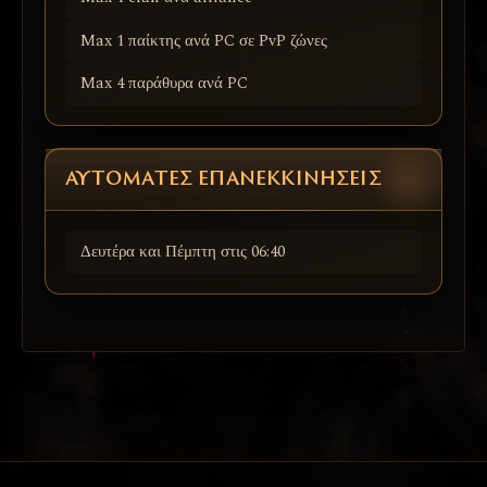
Max 1 παίκτης ανά PC σε PvP ζώνες
Max 4 παράθυρα ανά PC
ΑΥΤΌΜΑΤΕΣ ΕΠΑΝΕΚΚΙΝΉΣΕΙΣ
Δευτέρα και Πέμπτη στις 06:40