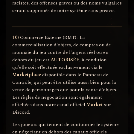
racistes, des offenses graves ou des noms vulgaires
seront supprimés de notre système sans préavis.
10)
Commerce Externe (RMT) : La
commercialisation d'objets, de comptes ou de
monnaie du jeu contre de l'argent réel ou en
dehors du jeu est
AUTORISÉE
, à condition
qu'elle soit effectuée exclusivement via le
Marketplace
disponible dans le Panneau de
Contrôle, qui peut être utilisé aussi bien pour la
vente de personnages que pour la vente d'objets.
Les règles de négociation sont également
affichées dans notre canal officiel
Market
sur
Discord.
Les joueurs qui tentent de contourner le système
en négociant en dehors des canaux officiels