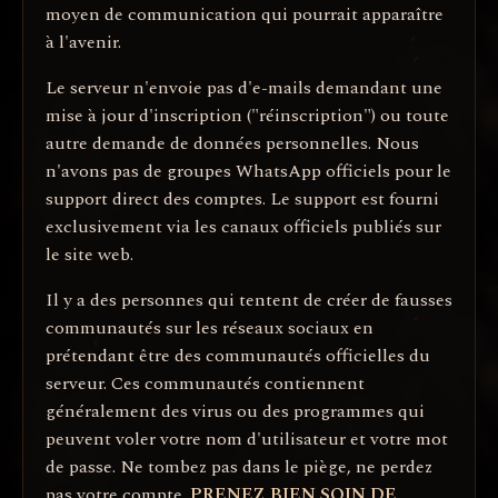
moyen de communication qui pourrait apparaître
à l'avenir.
Le serveur n'envoie pas d'e-mails demandant une
mise à jour d'inscription ("réinscription") ou toute
autre demande de données personnelles. Nous
n'avons pas de groupes WhatsApp officiels pour le
support direct des comptes. Le support est fourni
exclusivement via les canaux officiels publiés sur
le site web.
Il y a des personnes qui tentent de créer de fausses
communautés sur les réseaux sociaux en
prétendant être des communautés officielles du
serveur. Ces communautés contiennent
généralement des virus ou des programmes qui
peuvent voler votre nom d'utilisateur et votre mot
de passe. Ne tombez pas dans le piège, ne perdez
pas votre compte.
PRENEZ BIEN SOIN DE