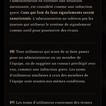
l'administration en vérifiant une situation
inexistante, est considéré comme une infraction
grave.
Ceux qui font de faux signalements seront
sanctionnés.
L'administration ne tolérera pas les
joueurs qui utilisent le système de signalement
comme outil pour poursuivre des rivaux.
08)
Tout utilisateur qui tente de se faire passer
pour un administrateur ou un membre de
l'équipe, ou de suggérer un contact privilégié avec
eux, commet une infraction grave. Les noms
d'utilisateur similaires à ceux des membres de
l'équipe sont soumis aux mêmes conditions.
09)
Les noms d'utilisateur contenant des termes