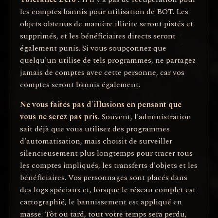
les comptes bannis pour utilisation de BOT. Les
objets obtenus de manière illicite seront pistés et
supprimés, et les bénéficiaires directs seront
également punis. Si vous soupçonnez que
quelqu'un utilise de tels programmes, ne partagez
jamais de comptes avec cette personne, car vos
comptes seront bannis également.
Ne vous faites pas d'illusions en pensant que
vous ne serez pas pris.
Souvent, l'administration
sait déjà que vous utilisez des programmes
d'automatisation, mais choisit de surveiller
silencieusement plus longtemps pour tracer tous
les comptes impliqués, les transferts d'objets et les
bénéficiaires. Vos personnages sont placés dans
des logs spéciaux et, lorsque le réseau complet est
cartographié, le bannissement est appliqué en
masse. Tôt ou tard, tout votre temps sera perdu,