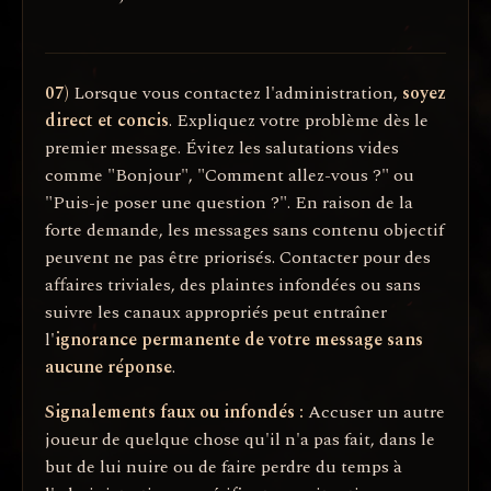
07)
Lorsque vous contactez l'administration,
soyez
direct et concis
. Expliquez votre problème dès le
premier message. Évitez les salutations vides
comme "Bonjour", "Comment allez-vous ?" ou
"Puis-je poser une question ?". En raison de la
forte demande, les messages sans contenu objectif
peuvent ne pas être priorisés. Contacter pour des
affaires triviales, des plaintes infondées ou sans
suivre les canaux appropriés peut entraîner
l'
ignorance permanente de votre message sans
aucune réponse
.
Signalements faux ou infondés :
Accuser un autre
joueur de quelque chose qu'il n'a pas fait, dans le
but de lui nuire ou de faire perdre du temps à