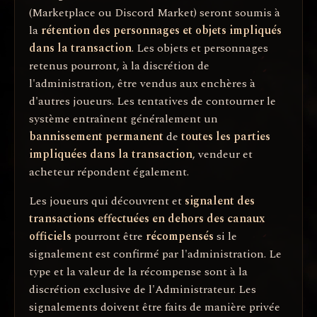
(Marketplace ou Discord Market) seront soumis à
la
rétention des personnages et objets impliqués
dans la transaction
. Les objets et personnages
retenus pourront, à la discrétion de
l'administration, être vendus aux enchères à
d'autres joueurs. Les tentatives de contourner le
système entraînent généralement un
bannissement permanent
de
toutes les parties
impliquées dans la transaction
, vendeur et
acheteur répondent également.
Les joueurs qui découvrent et
signalent des
transactions effectuées en dehors des canaux
officiels
pourront être
récompensés
si le
signalement est confirmé par l'administration. Le
type et la valeur de la récompense sont à la
discrétion exclusive de l'Administrateur. Les
signalements doivent être faits de manière privée