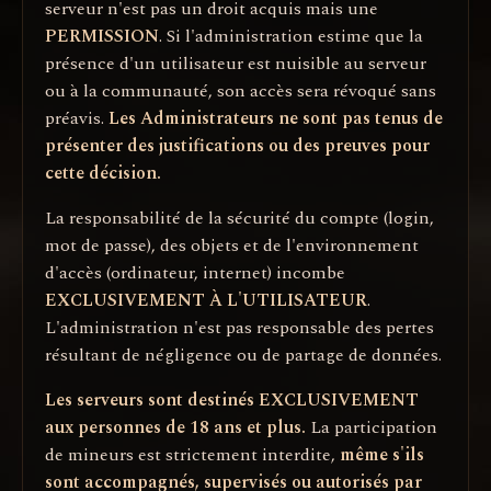
serveur n'est pas un droit acquis mais une
PERMISSION
. Si l'administration estime que la
présence d'un utilisateur est nuisible au serveur
ou à la communauté, son accès sera révoqué sans
préavis.
Les Administrateurs ne sont pas tenus de
présenter des justifications ou des preuves pour
cette décision.
La responsabilité de la sécurité du compte (login,
mot de passe), des objets et de l'environnement
d'accès (ordinateur, internet) incombe
EXCLUSIVEMENT À L'UTILISATEUR
.
L'administration n'est pas responsable des pertes
résultant de négligence ou de partage de données.
Les serveurs sont destinés EXCLUSIVEMENT
aux personnes de 18 ans et plus.
La participation
de mineurs est strictement interdite,
même s'ils
sont accompagnés, supervisés ou autorisés par