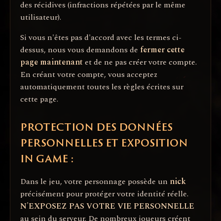
des récidives (infractions répétées par le même
utilisateur).
Si vous n'êtes pas d'accord avec les termes ci-
dessus, nous vous demandons de
fermer cette
page maintenant
et de ne pas créer votre compte.
En créant votre compte, vous acceptez
automatiquement toutes les règles écrites sur
cette page.
PROTECTION DES DONNÉES
PERSONNELLES ET EXPOSITION
IN GAME :
Dans le jeu, votre personnage possède un
nick
précisément pour protéger votre identité réelle.
N'EXPOSEZ PAS VOTRE VIE PERSONNELLE
au sein du serveur. De nombreux joueurs créent