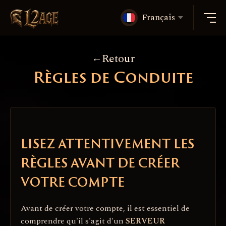
Français
Retour
Règles de Conduite
LISEZ ATTENTIVEMENT LES
RÈGLES AVANT DE CRÉER
VOTRE COMPTE
Avant de créer votre compte, il est essentiel de
comprendre qu'il s'agit d'un
SERVEUR