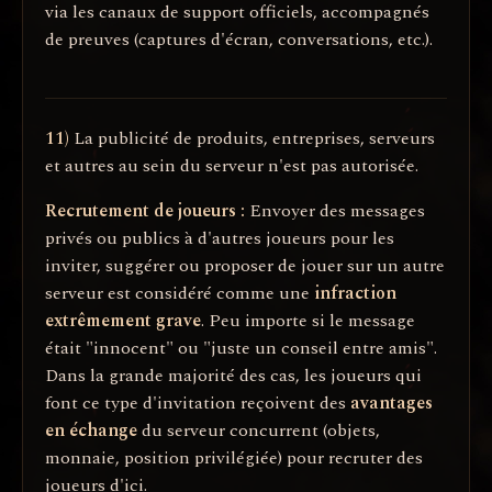
via les canaux de support officiels, accompagnés
de preuves (captures d'écran, conversations, etc.).
11)
La publicité de produits, entreprises, serveurs
et autres au sein du serveur n'est pas autorisée.
Recrutement de joueurs :
Envoyer des messages
privés ou publics à d'autres joueurs pour les
inviter, suggérer ou proposer de jouer sur un autre
serveur est considéré comme une
infraction
extrêmement grave
. Peu importe si le message
était "innocent" ou "juste un conseil entre amis".
Dans la grande majorité des cas, les joueurs qui
font ce type d'invitation reçoivent des
avantages
en échange
du serveur concurrent (objets,
monnaie, position privilégiée) pour recruter des
joueurs d'ici.