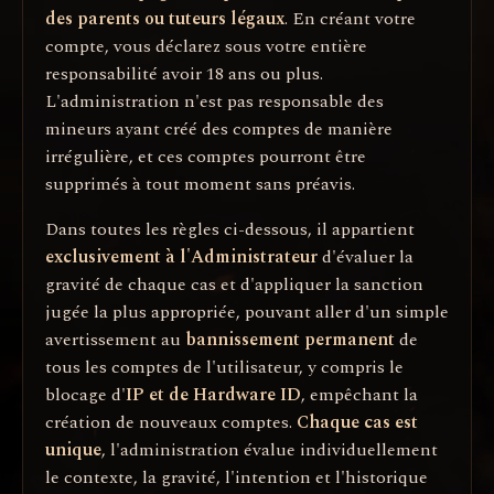
des parents ou tuteurs légaux
. En créant votre
compte, vous déclarez sous votre entière
responsabilité avoir 18 ans ou plus.
L'administration n'est pas responsable des
mineurs ayant créé des comptes de manière
irrégulière, et ces comptes pourront être
supprimés à tout moment sans préavis.
Dans toutes les règles ci-dessous, il appartient
exclusivement à l'Administrateur
d'évaluer la
gravité de chaque cas et d'appliquer la sanction
jugée la plus appropriée, pouvant aller d'un simple
avertissement au
bannissement permanent
de
tous les comptes de l'utilisateur, y compris le
blocage d'
IP et de Hardware ID
, empêchant la
création de nouveaux comptes.
Chaque cas est
unique
, l'administration évalue individuellement
le contexte, la gravité, l'intention et l'historique