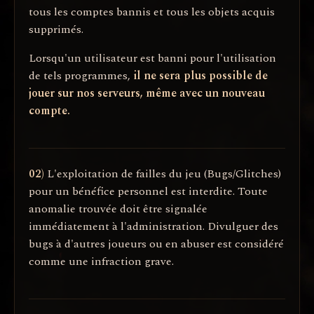
tous les comptes bannis et tous les objets acquis
supprimés.
Lorsqu'un utilisateur est banni pour l'utilisation
de tels programmes,
il ne sera plus possible de
jouer sur nos serveurs, même avec un nouveau
compte.
02)
L'exploitation de failles du jeu (Bugs/Glitches)
pour un bénéfice personnel est interdite. Toute
anomalie trouvée doit être signalée
immédiatement à l'administration. Divulguer des
bugs à d'autres joueurs ou en abuser est considéré
comme une infraction grave.