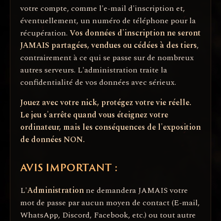
votre compte, comme l'e-mail d'inscription et,
éventuellement, un numéro de téléphone pour la
récupération.
Vos données d'inscription ne seront
JAMAIS partagées, vendues ou cédées à des tiers
,
contrairement à ce qui se passe sur de nombreux
autres serveurs. L'administration traite la
confidentialité de vos données avec sérieux.
Jouez avec votre nick, protégez votre vie réelle.
Le jeu s'arrête quand vous éteignez votre
ordinateur, mais les conséquences de l'exposition
de données NON.
AVIS IMPORTANT :
L'
Administration
ne demandera JAMAIS votre
mot de passe par aucun moyen de contact (E-mail,
WhatsApp, Discord, Facebook, etc.) ou tout autre