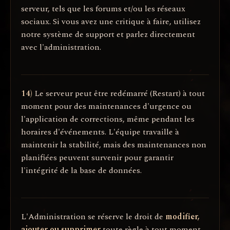
serveur, tels que les forums et/ou les réseaux
sociaux. Si vous avez une critique à faire, utilisez
notre système de support et parlez directement
avec l'administration.
14)
Le serveur peut être redémarré (Restart) à tout
moment pour des maintenances d'urgence ou
l'application de corrections, même pendant les
horaires d'événements. L'équipe travaille à
maintenir la stabilité, mais des maintenances non
planifiées peuvent survenir pour garantir
l'intégrité de la base de données.
L'Administration se réserve le droit de
modifier,
ajouter ou supprimer
toute règle à tout moment,