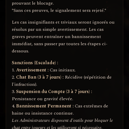
prouvant le blocage.
*Sans ces preuves, le signalement sera rejeté.*
Les cas insignifiants et triviaux seront ignorés ou
résolus par un simple avertissement. Les cas
graves peuvent entraîner un bannissement
immédiat, sans passer par toutes les étapes ci-
dessous.
Sanctions (Escalade) :
1.
Avertissement :
Cas initiaux.
2.
Chat Ban (3 à 7 jours) :
Récidive (répétition de
l'infraction).
3.
Suspension du Compte (3 à 7 jours) :
Persistance ou gravité élevée.
4.
Bannissement Permanent :
Cas extrêmes de
haine ou insistance continue.
Les Administrateurs disposent d'outils pour bloquer le
chat entre joueurs et les utiliseront si nécessaire.