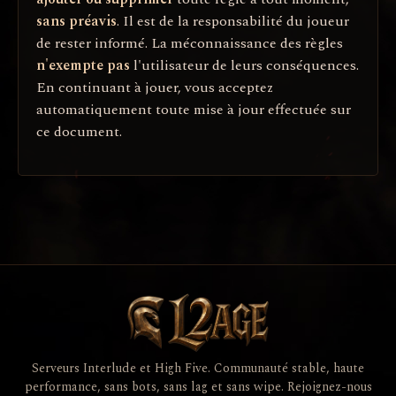
sans préavis
. Il est de la responsabilité du joueur
de rester informé. La méconnaissance des règles
n'exempte pas
l'utilisateur de leurs conséquences.
En continuant à jouer, vous acceptez
automatiquement toute mise à jour effectuée sur
ce document.
Serveurs Interlude et High Five. Communauté stable, haute
performance, sans bots, sans lag et sans wipe. Rejoignez-nous