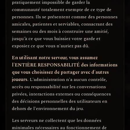
pratiquement impossible de garder la
communauté totalement exempte de ce type de
personnes. Ils se présentent comme des personnes
amicales, patientes et serviables, consacrant des
semaines ou des mois à construire une amitié,
jusqu'à ce que vous baissiez votre garde et
exposiez ce que vous n'auriez pas dû.
En utilisant notre serveur, vous assumez
l'ENTIÈRE RESPONSABILITÉ des informations
que vous choisissez de partager avec d'autres
joueurs.
L'administration n'a aucun contrôle,
accès ou responsabilité sur les conversations
privées, interactions externes ou conséquences
des décisions personnelles des utilisateurs en
dehors de l'environnement du jeu.
Les serveurs ne collectent que les données
minimales nécessaires au fonctionnement de