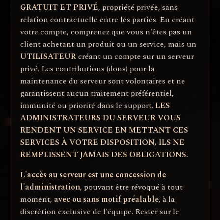
GRATUIT ET PRIVÉ
, propriété privée, sans
relation contractuelle entre les parties. En créant
votre compte, comprenez que vous n'êtes pas un
client achetant un produit ou un service, mais un
UTILISATEUR
créant un compte sur un serveur
privé. Les contributions (dons) pour la
maintenance du serveur sont volontaires et ne
garantissent aucun traitement préférentiel,
immunité ou priorité dans le support.
LES
ADMINISTRATEURS DU SERVEUR VOUS
RENDENT UN SERVICE EN METTANT CES
SERVICES À VOTRE DISPOSITION, ILS NE
REMPLISSENT JAMAIS DES OBLIGATIONS.
L'accès au serveur est une concession de
l'administration
, pouvant être révoqué à tout
moment,
avec ou sans motif préalable
, à la
discrétion exclusive de l'équipe. Rester sur le