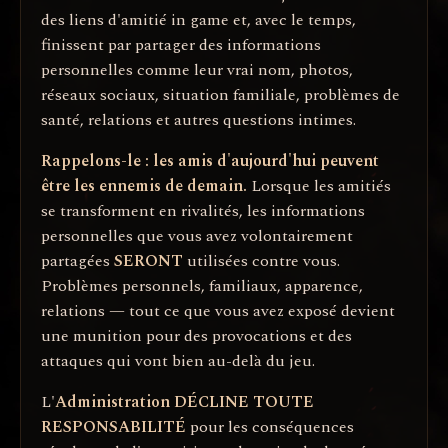
des liens d'amitié in game et, avec le temps,
finissent par partager des informations
personnelles comme leur vrai nom, photos,
réseaux sociaux, situation familiale, problèmes de
santé, relations et autres questions intimes.
Rappelons-le : les amis d'aujourd'hui peuvent
être les ennemis de demain.
Lorsque les amitiés
se transforment en rivalités, les informations
personnelles que vous avez volontairement
partagées
SERONT
utilisées contre vous.
Problèmes personnels, familiaux, apparence,
relations — tout ce que vous avez exposé devient
une munition pour des provocations et des
attaques qui vont bien au-delà du jeu.
L'
Administration DÉCLINE TOUTE
RESPONSABILITÉ
pour les conséquences