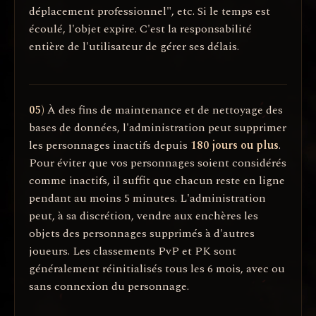
déplacement professionnel", etc. Si le temps est
écoulé, l'objet expire. C'est la responsabilité
entière de l'utilisateur de gérer ses délais.
05)
À des fins de maintenance et de nettoyage des
bases de données, l'administration peut supprimer
les personnages inactifs depuis
180 jours ou plus
.
Pour éviter que vos personnages soient considérés
comme inactifs, il suffit que chacun reste en ligne
pendant au moins 5 minutes. L'administration
peut, à sa discrétion, vendre aux enchères les
objets des personnages supprimés à d'autres
joueurs. Les classements PvP et PK sont
généralement réinitialisés tous les 6 mois, avec ou
sans connexion du personnage.