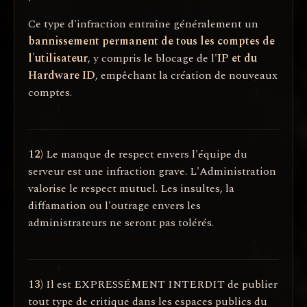
Ce type d'infraction entraîne généralement un
bannissement permanent de tous les comptes de
l'utilisateur
, y compris le blocage de l'
IP et du
Hardware ID
, empêchant la création de nouveaux
comptes.
12)
Le manque de respect envers l'équipe du
serveur est une infraction grave. L'Administration
valorise le respect mutuel. Les insultes, la
diffamation ou l'outrage envers les
administrateurs ne seront pas tolérés.
13)
Il est EXPRESSÉMENT INTERDIT de publier
tout type de critique dans les espaces publics du