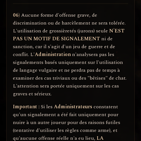
06)
Aucune forme d'offense grave, de
discrimination ou de harcèlement ne sera tolérée.
L'utilisation de grossièretés (jurons) seule
N'EST
PAS UN MOTIF DE SIGNALEMENT
ni de
sanction, car il s'agit d'un jeu de guerre et de
conflit. L'
Administration
n'analysera pas les
signalements basés uniquement sur l'utilisation
de langage vulgaire et ne perdra pas de temps à
examiner des cas triviaux ou des "bêtises" de chat.
L'attention sera portée uniquement sur les cas
graves et sérieux.
Important :
Si les
Administrateurs
constatent
qu'un signalement a été fait uniquement pour
nuire à un autre joueur pour des raisons futiles
(tentative d'utiliser les règles comme arme), et
qu'aucune offense réelle n'a eu lieu,
LA