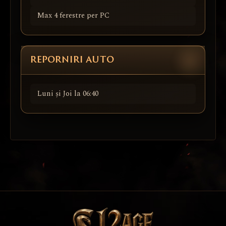
Max 4 ferestre per PC
REPORNIRI AUTO
Luni și Joi la 06:40