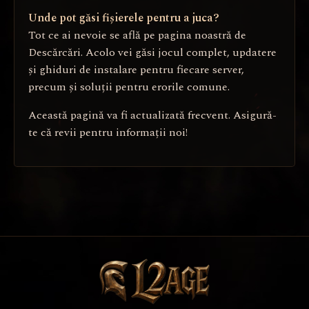
Unde pot găsi fișierele pentru a juca?
Tot ce ai nevoie se află pe pagina noastră de
Descărcări. Acolo vei găsi jocul complet, updatere
și ghiduri de instalare pentru fiecare server,
precum și soluții pentru erorile comune.
Această pagină va fi actualizată frecvent. Asigură-
te că revii pentru informații noi!