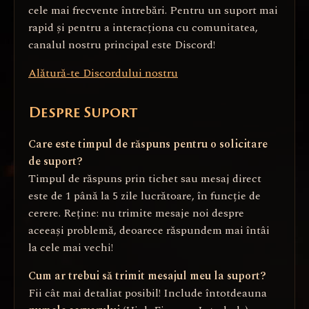
cele mai frecvente întrebări. Pentru un suport mai
rapid și pentru a interacționa cu comunitatea,
canalul nostru principal este Discord!
Alătură-te Discordului nostru
Despre Suport
Care este timpul de răspuns pentru o solicitare
de suport?
Timpul de răspuns prin tichet sau mesaj direct
este de 1 până la 5 zile lucrătoare, în funcție de
cerere. Reține: nu trimite mesaje noi despre
aceeași problemă, deoarece răspundem mai întâi
la cele mai vechi!
Cum ar trebui să trimit mesajul meu la suport?
Fii cât mai detaliat posibil! Include întotdeauna