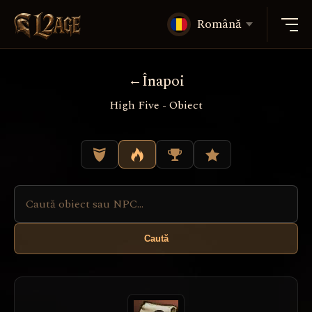
Română
Înapoi
High Five - Obiect
Caută