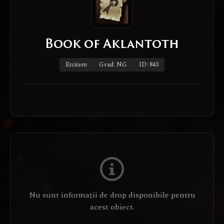
Book of Aklantoth
Etcitem
Grad: NG
ID: 843
Nu sunt informații de drop disponibile pentru
acest obiect.