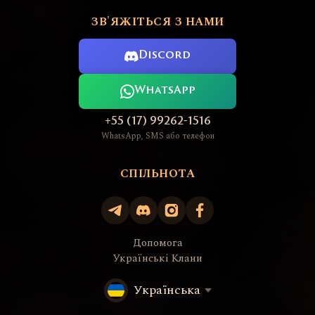
ЗВ'ЯЖІТЬСЯ З НАМИ
Discord
WhatsApp
+55 (17) 99262-1516
WhatsApp, SMS або телефон
СПІЛЬНОТА
Допомога
Українські Клани
Українська