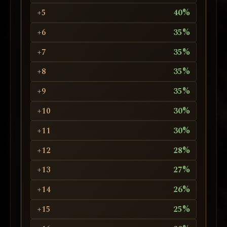
+5
40%
+6
35%
+7
35%
+8
35%
+9
35%
+10
30%
+11
30%
+12
28%
+13
27%
+14
26%
+15
25%