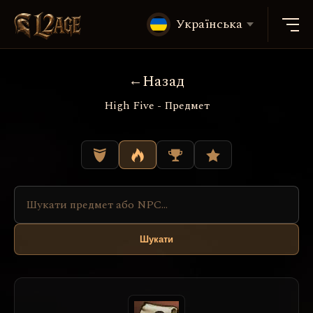
Українська
Назад
High Five - Предмет
Шукати