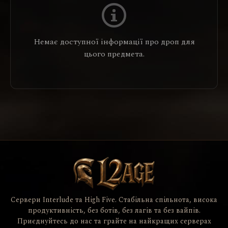
Немає доступної інформації про дроп для
цього предмета.
Сервери Interlude та High Five. Стабільна спільнота, висока
продуктивність, без ботів, без лагів та без вайпів.
Приєднуйтесь до нас та грайте на найкращих серверах