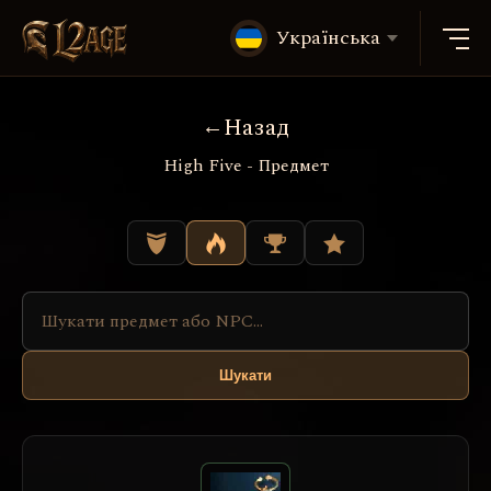
Українська
Назад
High Five - Предмет
Шукати