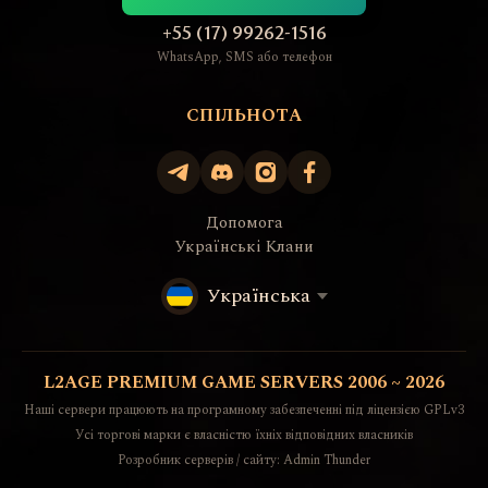
+55 (17) 99262-1516
WhatsApp, SMS або телефон
СПІЛЬНОТА
Допомога
Українські Клани
Українська
L2AGE PREMIUM GAME SERVERS 2006 ~ 2026
Наші сервери працюють на програмному забезпеченні під ліцензією GPLv3
Усі торгові марки є власністю їхніх відповідних власників
Розробник серверів / сайту: Admin Thunder